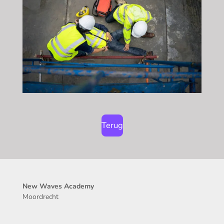
Terug
New Waves Academy
Moordrecht