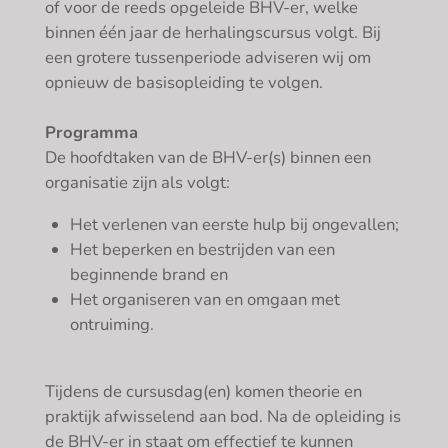
of voor de reeds opgeleide BHV-er, welke
binnen één jaar de herhalingscursus volgt. Bij
een grotere tussenperiode adviseren wij om
opnieuw de basisopleiding te volgen.
Programma
De hoofdtaken van de BHV-er(s) binnen een
organisatie zijn als volgt:
Het verlenen van eerste hulp bij ongevallen;
Het beperken en bestrijden van een
beginnende brand en
Het organiseren van en omgaan met
ontruiming.
Tijdens de cursusdag(en) komen theorie en
praktijk afwisselend aan bod. Na de opleiding is
de BHV-er in staat om effectief te kunnen