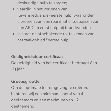
deskundige hulp te zorgen;
vaardig in het verlenen van
(levensreddende) eerste hulp, waaronder
uitvoeren van een reanimatie, toepassen van
een AED en eerst hulp bij brandwonden;
in staat de afgebakende rol te kennen van
het taakgebied "eerste hulp".
Geldigheidsduur certificaat
De geldigheid van het certificaat bedraagt één
(1) jaar.
Groepsgrootte
Om de optimale leeromgeving te creëren,
hanteren wij een minimum aantal van 4
deelnemers en een maximum van 12
deelnemers.