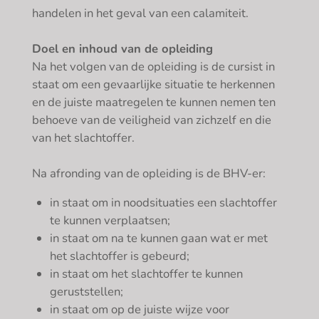
handelen in het geval van een calamiteit.
Doel en inhoud van de opleiding
Na het volgen van de opleiding is de cursist in
staat om een gevaarlijke situatie te herkennen
en de juiste maatregelen te kunnen nemen ten
behoeve van de veiligheid van zichzelf en die
van het slachtoffer.
Na afronding van de opleiding is de BHV-er:
in staat om in noodsituaties een slachtoffer
te kunnen verplaatsen;
in staat om na te kunnen gaan wat er met
het slachtoffer is gebeurd;
in staat om het slachtoffer te kunnen
geruststellen;
in staat om op de juiste wijze voor