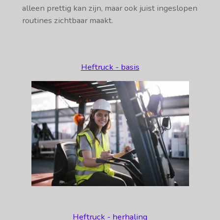
alleen prettig kan zijn, maar ook juist ingeslopen
routines zichtbaar maakt.
Heftruck - basis
Heftruck - herhaling