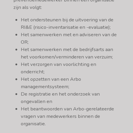
zijn als volgt:
Het ondersteunen bij de uitvoering van de
RI&E (risico-inventarisatie en -evaluatie);
Het samenwerken met en adviseren van de
OR;
Het samenwerken met de bedrijfsarts aan
het voorkomen/verminderen van verzuim;
Het verzorgen van voorlichting en
onderricht;
Het opzetten van een Arbo
managementsysteem;
De registratie en het onderzoek van
ongevallen en
Het beantwoorden van Arbo-gerelateerde
vragen van medewerkers binnen de
organisatie.