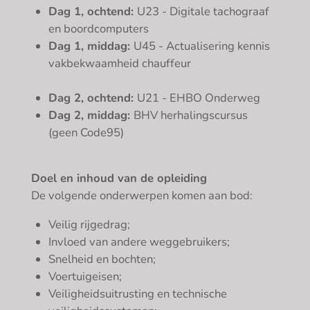
Dag 1, ochtend:
U23 - Digitale tachograaf
en boordcomputers
Dag 1, middag:
U45 - Actualisering kennis
vakbekwaamheid chauffeur
Dag 2, ochtend:
U21 - EHBO Onderweg
Dag 2, middag:
BHV herhalingscursus
(geen Code95)
Doel en inhoud van de opleiding
De volgende onderwerpen komen aan bod:
Veilig rijgedrag;
Invloed van andere weggebruikers;
Snelheid en bochten;
Voertuigeisen;
Veiligheidsuitrusting en technische